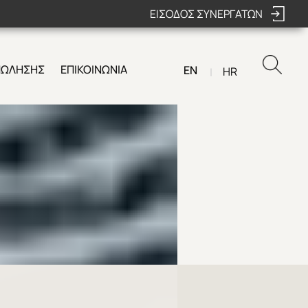
ΕΙΣΟΔΟΣ ΣΥΝΕΡΓΑΤΩΝ
ΠΩΛΗΣΗΣ
ΕΠΙΚΟΙΝΩΝΙΑ
EN
HR
|