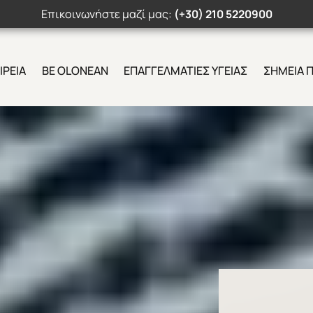
Επικοινωνήστε μαζί μας:
(+30) 210 5220900
ΙΡΕΙΑ
BE OLONEAN
ΕΠΑΓΓΕΛΜΑΤΙΕΣ ΥΓΕΙΑΣ
ΣΗΜΕΙΑ 
Search Button