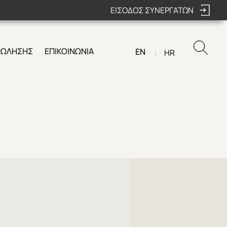
ΕΙΣΟΔΟΣ ΣΥΝΕΡΓΑΤΩΝ
ΠΩΛΗΣΗΣ
ΕΠΙΚΟΙΝΩΝΙΑ
EN
HR
|