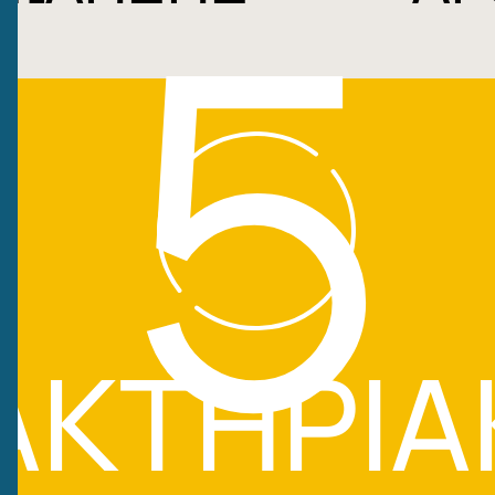
5
ΑΚΤΗΡΙΑ