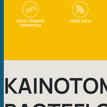
ΧΩΡΙΣ ΤΕΧΝΗΤΑ
ΧΩΡΙΣ ΣΟΓΙΑ
ΓΛΥΚΑΝΤΙΚΑ
ΚΑΙΝΟΤΟ