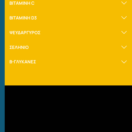
ΒΙΤΑΜΙΝΗ C
ΒΙΤΑΜΙΝΗ D3
ΨΕΥΔΑΡΓΥΡΟΣ
ΣΕΛΗΝΙΟ
Β-ΓΛΥΚΑΝΕΣ