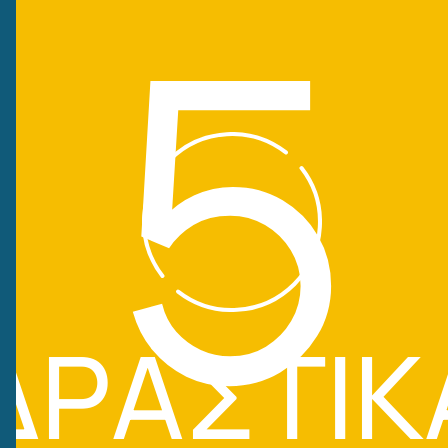
5
ΔΡΑΣΤΙΚ