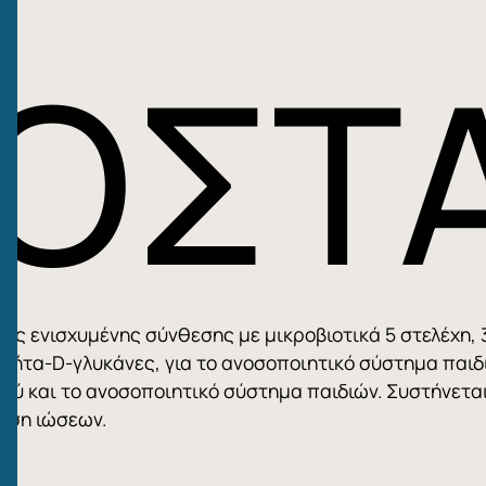
ΟΣΤΑ
 ενισχυμένης σύνθεσης με μικροβιοτικά 5 στελέχη, 3 
,6 βήτα-D-γλυκάνες, για το ανοσοποιητικό σύστημα παιδ
ύ και το ανοσοποιητικό σύστημα παιδιών. Συστήνεται 
ρση ιώσεων.