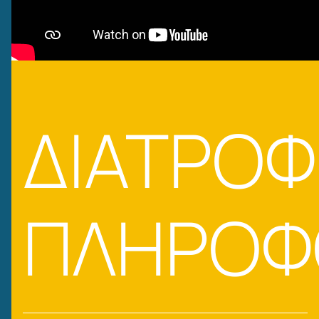
ΔΙΑΤΡΟΦ
ΠΛΗΡΟΦ