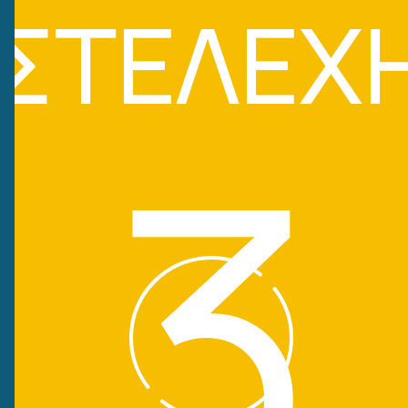
ΣΤΕΛΕΧ
3