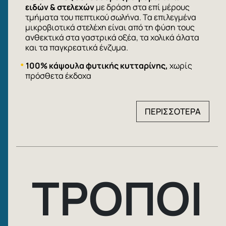
ειδών
& στελεχών
με δράση στα επί μέρους
τμήματα του πεπτικού σωλήνα. Τα επιλεγμένα
μικροβιοτικά στελέχη είναι από τη φύση τους
ανθεκτικά στα γαστρικά οξέα, τα χολικά άλατα
και τα παγκρεατικά ένζυμα.
100% κάψουλα φυτικής κυτταρίνης,
χωρίς
πρόσθετα έκδοχα
ΠΕΡΙΣΣΟΤΕΡΑ
ΤΡΟΠΟΙ