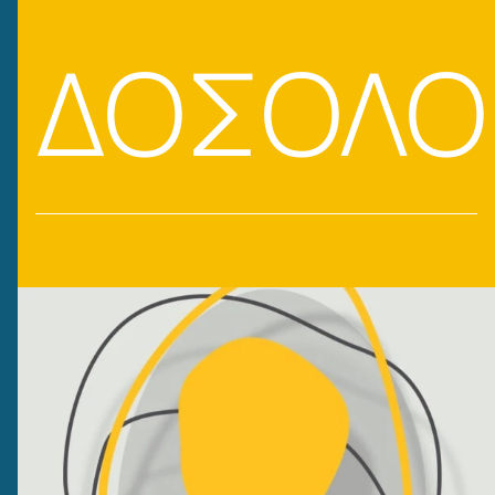
ΔΟΣΟΛΟ