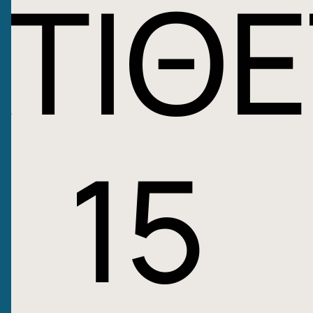
ΑΤΙΘΕ
: 15