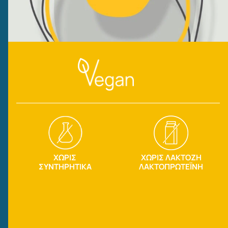
ΧΩΡΙΣ
ΧΩΡΙΣ ΛΑΚΤΟΖΗ
ΣΥΝΤΗΡΗΤΙΚΑ
ΛΑΚΤΟΠΡΩΤΕΪΝΗ