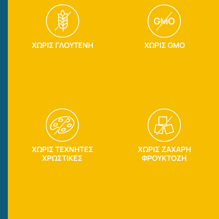
ΧΩΡΙΣ ΓΛΟΥΤΕΝΗ
ΧΩΡΙΣ GMO
ΧΩΡΙΣ ΤΕΧΝΗΤΕΣ
ΧΩΡΙΣ ΖΑΧΑΡΗ
ΧΡΩΣΤΙΚΕΣ
ΦΡΟΥΚΤΟΖΗ