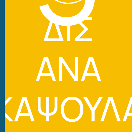
ΔΙΣ
ΑΝΑ
ΚΑΨΟΥΛ