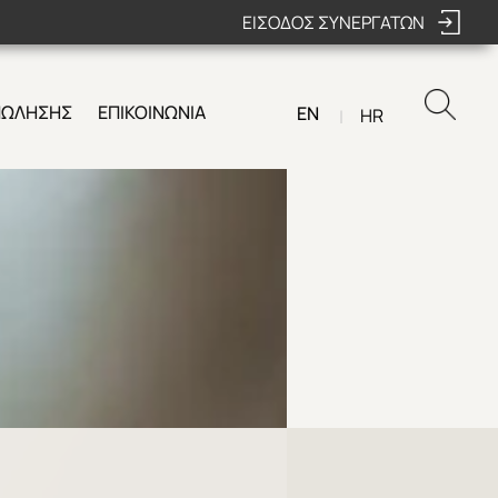
ΕΙΣΟΔΟΣ ΣΥΝΕΡΓΑΤΩΝ
ΠΩΛΗΣΗΣ
ΕΠΙΚΟΙΝΩΝΙΑ
EN
HR
|