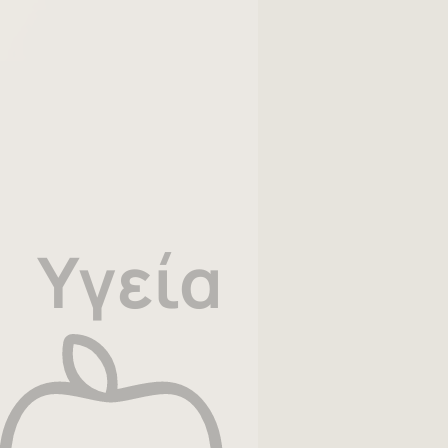
Υγεία