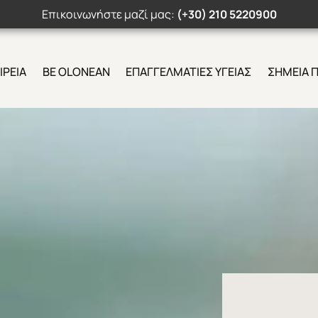
Επικοινωνήστε μαζί μας:
(+30) 210 5220900
ΙΡΕΙΑ
BE OLONEAN
ΕΠΑΓΓΕΛΜΑΤΙΕΣ ΥΓΕΙΑΣ
ΣΗΜΕΙΑ 
Search Button