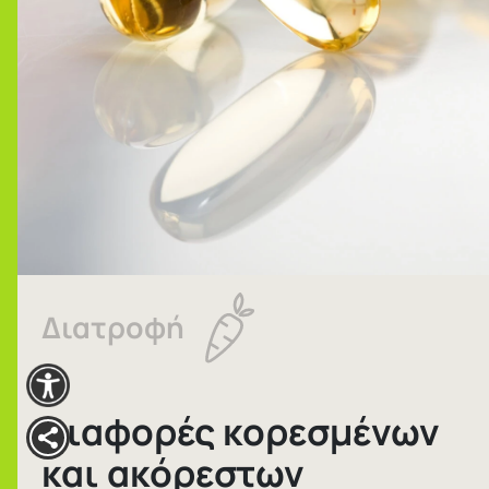
Διατροφή
Διαφορές κορεσμένων
και ακόρεστων