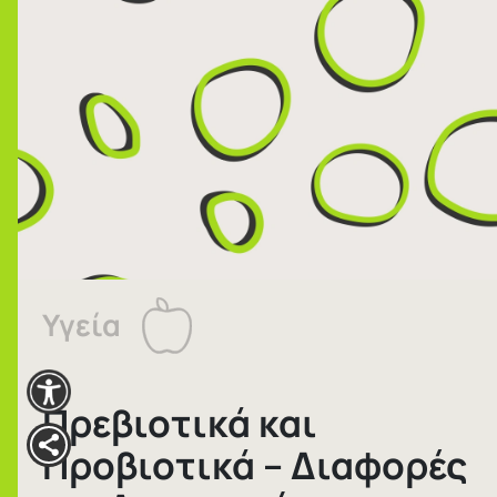
Υγεία
Πρεβιοτικά και
Προβιοτικά – Διαφορές